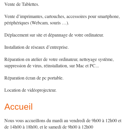
Vente de Tablettes.
Vente d’imprimantes, cartouches, accessoires pour smartphone,
périphériques (Webcam, souris …).
Déplacement sur site et dépannage de votre ordinateur.
Installation de réseaux d’entreprise.
Réparation en atelier de votre ordinateur, nettoyage système,
suppression de virus, réinstallation, sur Mac et PC...
Réparation écran de pc portable.
Location de vidéoprojecteur.
Accueil
Nous vous accueillons du mardi au vendredi de 9h00 à 12h00 et
de 14h00 à 18h00, et le samedi de 9h00 à 12h00